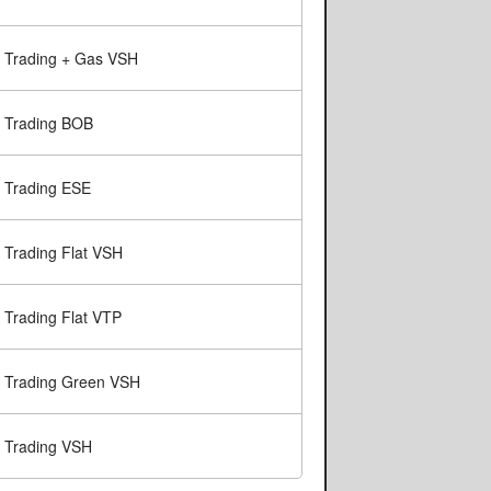
Trading + Gas VSH
Trading BOB
Trading ESE
Trading Flat VSH
Trading Flat VTP
Trading Green VSH
Trading VSH