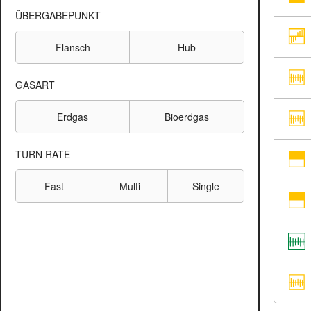
ÜBERGABEPUNKT
Flansch
Hub
GASART
Erdgas
Bioerdgas
TURN RATE
Fast
Multi
Single