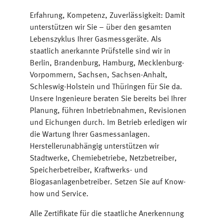
Erfahrung, Kompetenz, Zuverlässigkeit: Damit
unterstützen wir Sie – über den gesamten
Lebenszyklus Ihrer Gasmessgeräte. Als
staatlich anerkannte Prüfstelle sind wir in
Berlin, Brandenburg, Hamburg, Mecklenburg-
Vorpommern, Sachsen, Sachsen-Anhalt,
Schleswig-Holstein und Thüringen für Sie da.
Unsere Ingenieure beraten Sie bereits bei Ihrer
Planung, führen Inbetriebnahmen, Revisionen
und Eichungen durch. Im Betrieb erledigen wir
die Wartung Ihrer Gasmessanlagen.
Herstellerunabhängig unterstützen wir
Stadtwerke, Chemiebetriebe, Netzbetreiber,
Speicherbetreiber, Kraftwerks- und
Biogasanlagenbetreiber. Setzen Sie auf Know-
how und Service.
Alle Zertifikate für die staatliche Anerkennung