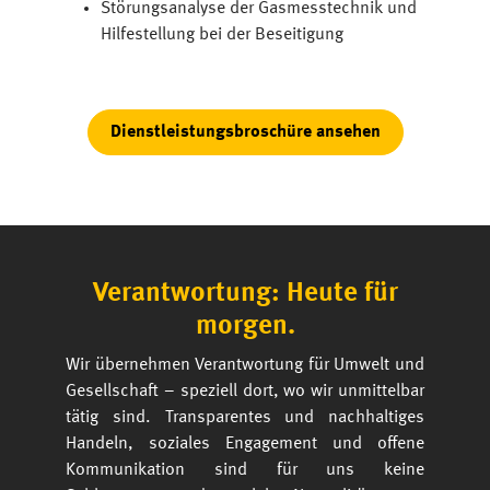
Störungsanalyse der Gasmesstechnik und
Hilfestellung bei der Beseitigung
Dienstleistungsbroschüre ansehen
Verantwortung: Heute für
morgen.
Wir übernehmen Verantwortung für Umwelt und
Gesellschaft – speziell dort, wo wir unmittelbar
tätig sind. Transparentes und nachhaltiges
Handeln, soziales Engagement und offene
Kommunikation sind für uns keine