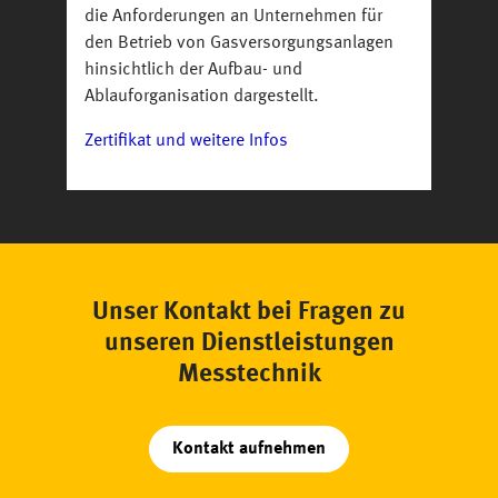
die Anforderungen an Unternehmen für
den Betrieb von Gasversorgungsanlagen
hinsichtlich der Aufbau- und
Ablauforganisation dargestellt.
Zertifikat und weitere Infos
Unser Kontakt bei Fragen zu
unseren Dienstleistungen
Messtechnik
Kontakt aufnehmen