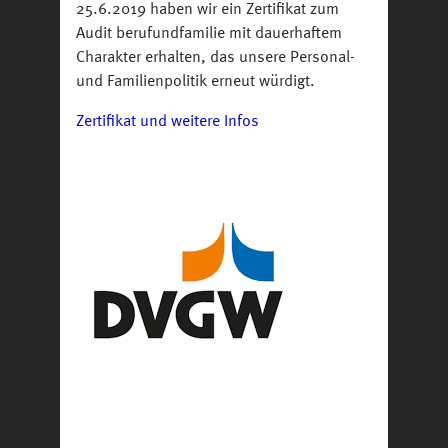
25.6.2019 haben wir ein Zertifikat zum
Audit berufundfamilie mit dauerhaftem
Charakter erhalten, das unsere Personal-
und Familienpolitik erneut würdigt.
Zertifikat und weitere Infos
Bild