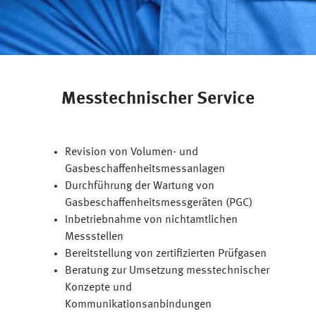
Messtechnischer Service
Revision von Volumen- und
Gasbeschaffenheitsmessanlagen
Durchführung der Wartung von
Gasbeschaffenheitsmessgeräten (PGC)
Inbetriebnahme von nichtamtlichen
Messstellen
Bereitstellung von zertifizierten Prüfgasen
Beratung zur Umsetzung messtechnischer
Konzepte und
Kommunikationsanbindungen