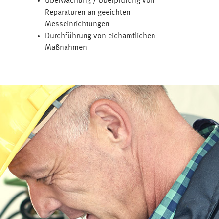
Überwachung / Überprüfung von
Reparaturen an geeichten
Messeinrichtungen
Durchführung von eichamtlichen
Maßnahmen