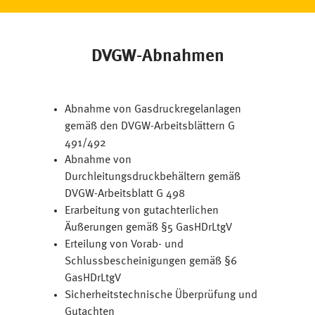
DVGW-Abnahmen
Abnahme von Gasdruckregelanlagen
gemäß den DVGW-Arbeitsblättern G
491/492
Abnahme von
Durchleitungsdruckbehältern gemäß
DVGW-Arbeitsblatt G 498
Erarbeitung von gutachterlichen
Äußerungen gemäß §5 GasHDrLtgV
Erteilung von Vorab- und
Schlussbescheinigungen gemäß §6
GasHDrLtgV
Sicherheitstechnische Überprüfung und
Gutachten