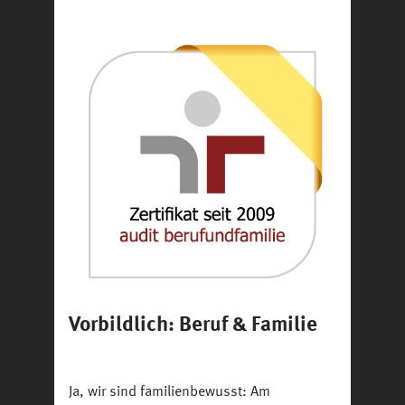
Bild
Vorbildlich: Beruf & Familie
Ja, wir sind familienbewusst: Am