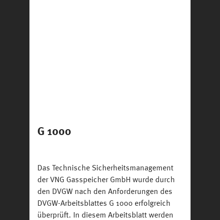
G 1000
Das Technische Sicherheitsmanagement
der VNG Gasspeicher GmbH wurde durch
den DVGW nach den Anforderungen des
DVGW-Arbeitsblattes G 1000 erfolgreich
überprüft. In diesem Arbeitsblatt werden