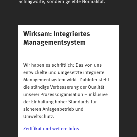
Schlagworte, sondern gelebte Normalität.
Wirksam: Integriertes
Managementsystem
Wir haben es schriftlich: Das von uns
entwickelte und umgesetzte integrierte
Managementsystem wirkt. Dahinter steht
die ständige Verbesserung der Qualität
unserer Prozessorganisation – inklusive
der Einhaltung hoher Standards für
sicheren Anlagenbetrieb und
Umweltschutz.
Zertifikat und weitere Infos