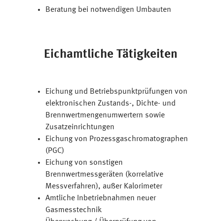
Beratung bei notwendigen Umbauten
Eichamtliche Tätigkeiten
Eichung und Betriebspunktprüfungen von
elektronischen Zustands-, Dichte- und
Brennwertmengenumwertern sowie
Zusatzeinrichtungen
Eichung von Prozessgaschromatographen
(PGC)
Eichung von sonstigen
Brennwertmessgeräten (korrelative
Messverfahren), außer Kalorimeter
Amtliche Inbetriebnahmen neuer
Gasmesstechnik