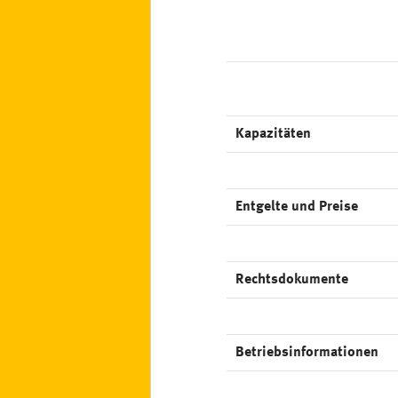
Kapazitäten
Entgelte und Preise
Rechtsdokumente
Betriebsinformationen