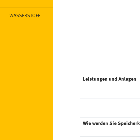
WASSERSTOFF
Leistungen und Anlagen
Wie werden Sie Speicher